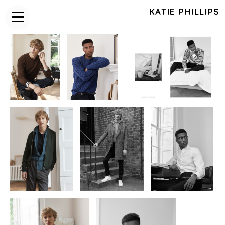
KATIE PHILLIPS