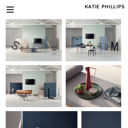
KATIE PHILLIPS