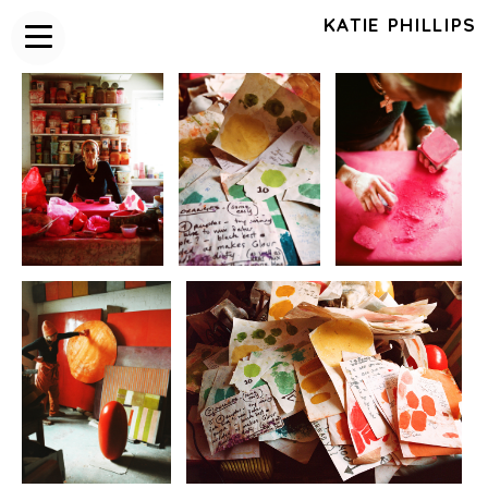
KATIE PHILLIPS